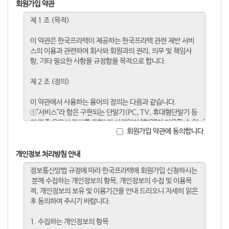
회원가입 약관
회원가입 약관에 동의합니다.
개인정보 처리방침 안내