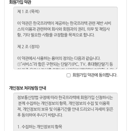
회원가입 약관
회원가입 약관에 동의합니다.
개인정보 처리방침 안내