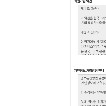
회원가입 약관
개인정보 처리방침 안내