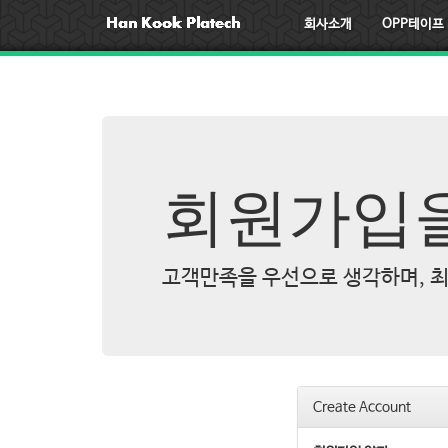
회사소개
OPP테이프
회원가입을
고객만족을 우선으로 생각하며, 최
Create Account