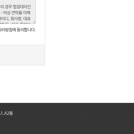
처리방침에 동의합니다.
1,A2동