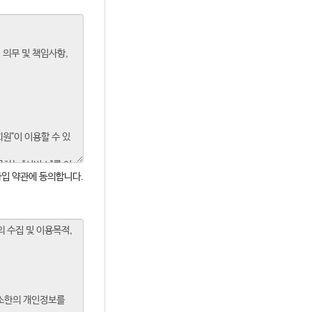
입 약관에 동의합니다.