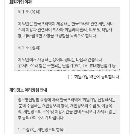
회원가입 약관
회원가입 약관에 동의합니다.
개인정보 처리방침 안내