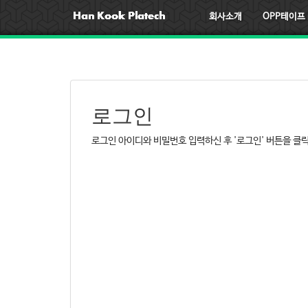
회사소개
OPP테이프
로그인
로그인 아이디와 비밀번호 입력하신 후 '로그인' 버튼을 클