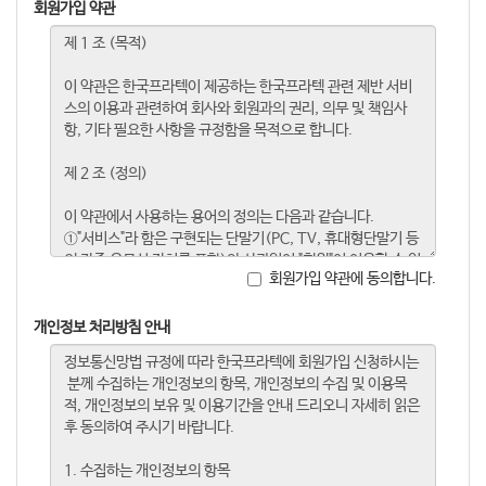
회원가입 약관
회원가입 약관에 동의합니다.
개인정보 처리방침 안내