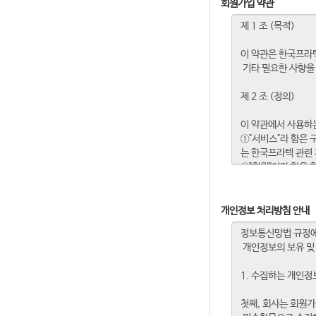
회원가입 약관
개인정보 처리방침 안내