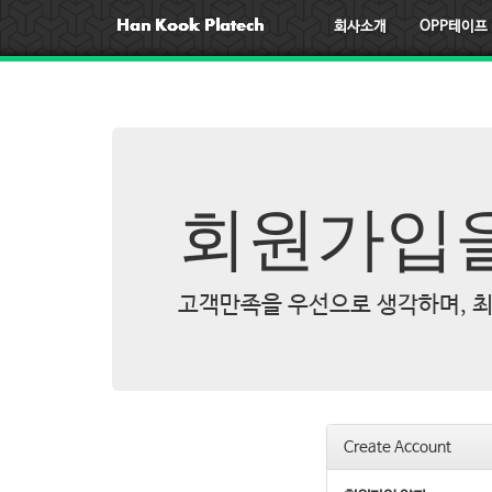
회사소개
OPP테이프
회원가입을
고객만족을 우선으로 생각하며, 최
Create Account