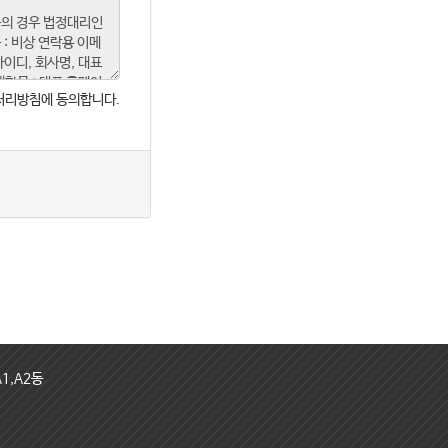
처리방침에 동의합니다.
1,A2동