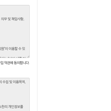
입 약관에 동의합니다.