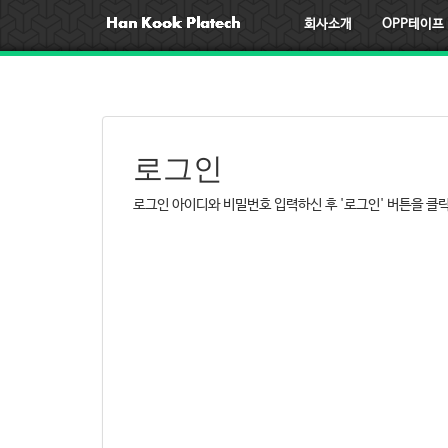
회사소개
OPP테이프
로그인
로그인 아이디와 비밀번호 입력하신 후 '로그인' 버튼을 클