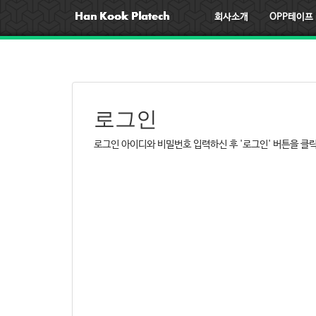
회사소개
OPP테이프
로그인
로그인 아이디와 비밀번호 입력하신 후 '로그인' 버튼을 클