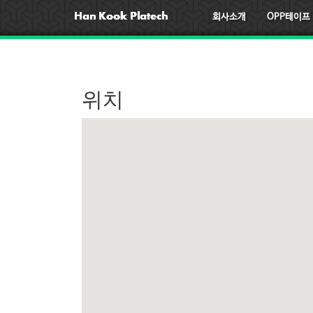
회사소개
OPP테이프
위치